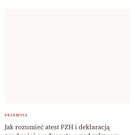
PRZEMYSŁ
Jak rozumieć atest PZH i deklaracją