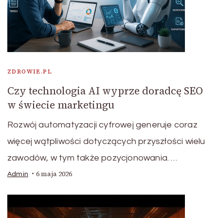
ZDROWIE.PL
Czy technologia AI wyprze doradcę SEO
w świecie marketingu
Rozwój automatyzacji cyfrowej generuje coraz
więcej wątpliwości dotyczących przyszłości wielu
zawodów, w tym także pozycjonowania. …
6 maja 2026
Admin