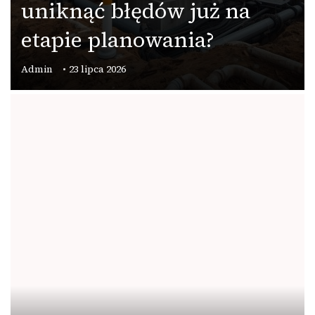
uniknąć błędów już na
etapie planowania?
Admin
23 lipca 2026