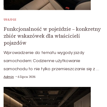
USŁUGI
Funkcjonalność w pojeździe – konkretny
zbiór wskazówek dla właścicieli
pojazdów
Wprowadzenie do tematu wygody jazdy
samochodem: Codzienne użytkowanie
samochodu to nie tylko przemieszczanie się z …
6 lipca 2026
Admin