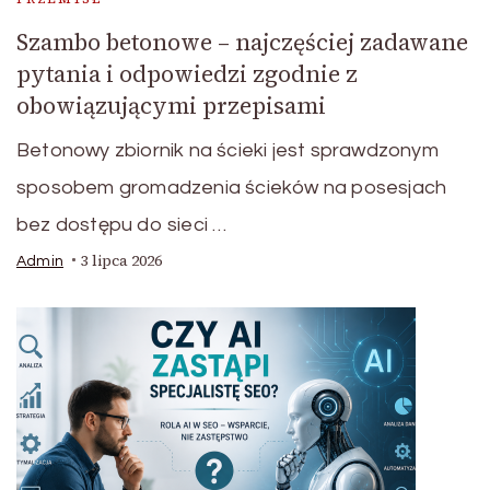
Szambo betonowe – najczęściej zadawane
pytania i odpowiedzi zgodnie z
obowiązującymi przepisami
Betonowy zbiornik na ścieki jest sprawdzonym
sposobem gromadzenia ścieków na posesjach
bez dostępu do sieci …
3 lipca 2026
Admin