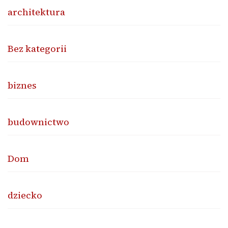
architektura
Bez kategorii
biznes
budownictwo
Dom
dziecko