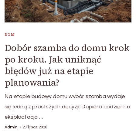
DOM
Dobór szamba do domu krok
po kroku. Jak uniknąć
błędów już na etapie
planowania?
Na etapie budowy domu wybór szamba wydaje
się jedną z prostszych decyzji. Dopiero codzienna
eksploatacja …
23 lipca 2026
Admin