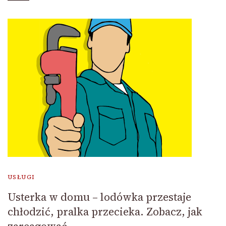
USŁUGI
Usterka w domu – lodówka przestaje
chłodzić, pralka przecieka. Zobacz, jak