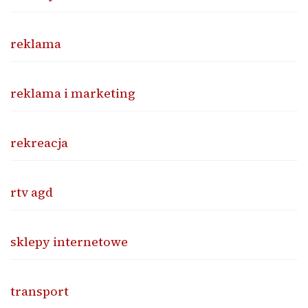
reklama
reklama i marketing
rekreacja
rtv agd
sklepy internetowe
transport