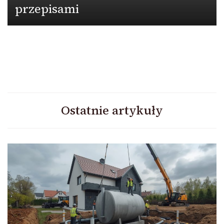
przepisami
Ostatnie artykuły