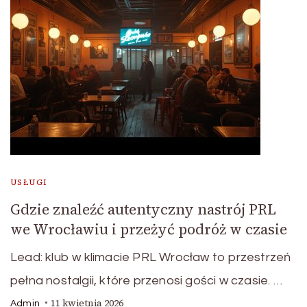
USŁUGI
Gdzie znaleźć autentyczny nastrój PRL
we Wrocławiu i przeżyć podróż w czasie
Lead: klub w klimacie PRL Wrocław to przestrzeń
pełna nostalgii, które przenosi gości w czasie. …
11 kwietnia 2026
Admin