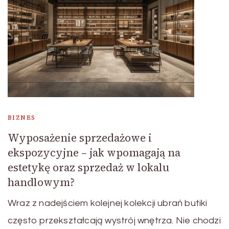
BIZNES
Wyposażenie sprzedażowe i
ekspozycyjne – jak wpomagają na
estetykę oraz sprzedaż w lokalu
handlowym?
Wraz z nadejściem kolejnej kolekcji ubrań butiki
często przekształcają wystrój wnętrza. Nie chodzi