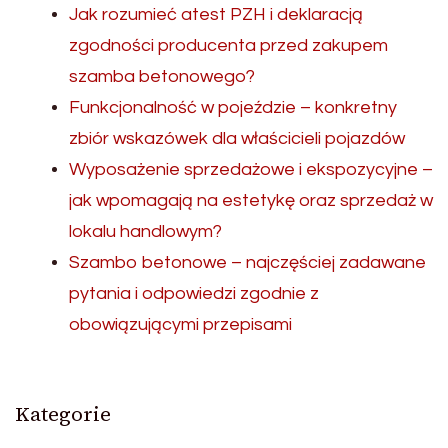
Jak rozumieć atest PZH i deklaracją
zgodności producenta przed zakupem
szamba betonowego?
Funkcjonalność w pojeździe – konkretny
zbiór wskazówek dla właścicieli pojazdów
Wyposażenie sprzedażowe i ekspozycyjne –
jak wpomagają na estetykę oraz sprzedaż w
lokalu handlowym?
Szambo betonowe – najczęściej zadawane
pytania i odpowiedzi zgodnie z
obowiązującymi przepisami
Kategorie