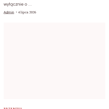
wyłącznie o …
4 lipca 2026
Admin
PRZEMYSŁ