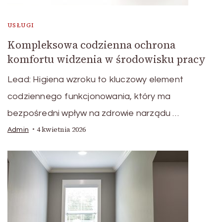
USŁUGI
Kompleksowa codzienna ochrona
komfortu widzenia w środowisku pracy
Lead: Higiena wzroku to kluczowy element
codziennego funkcjonowania, który ma
bezpośredni wpływ na zdrowie narządu …
4 kwietnia 2026
Admin