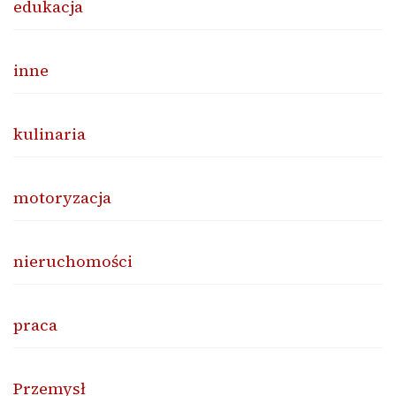
edukacja
inne
kulinaria
motoryzacja
nieruchomości
praca
Przemysł