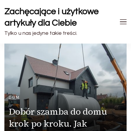
Zachęcające i użytkowe
artykuły dla Ciebie
Tylko u nas jedyne takie treści.
DOM
Dobór szamba do domu
krok po kroku. Jak