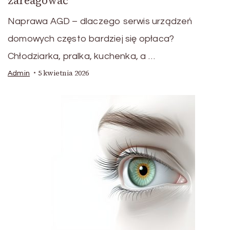
zareagować
Naprawa AGD – dlaczego serwis urządzeń
domowych często bardziej się opłaca?
Chłodziarka, pralka, kuchenka, a …
5 kwietnia 2026
Admin