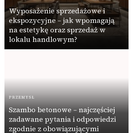
Wyposażenie sprzedażowe i
ekspozycyjne – jak wpomagają
na estetykę oraz sprzedaż w
lokalu handlowym?
PRZEMYSŁ
Szambo betonowe – najczęściej
zadawane pytania i odpowiedzi
zgodnie z obowiązującymi