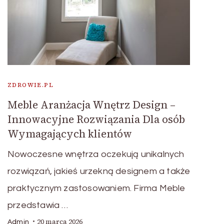
ZDROWIE.PL
Meble Aranżacja Wnętrz Design –
Innowacyjne Rozwiązania Dla osób
Wymagających klientów
Nowoczesne wnętrza oczekują unikalnych
rozwiązań, jakieś urzekną designem a także
praktycznym zastosowaniem. Firma Meble
przedstawia …
20 marca 2026
Admin